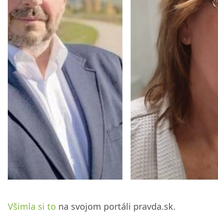
Všimla si to
na svojom portáli pravda.sk.