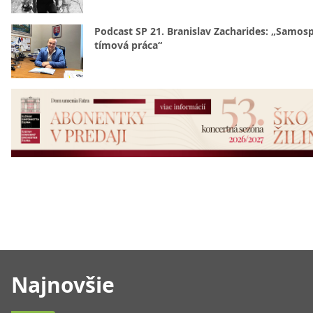
Podcast SP 21. Branislav Zacharides: „Samosp
tímová práca“
Najnovšie