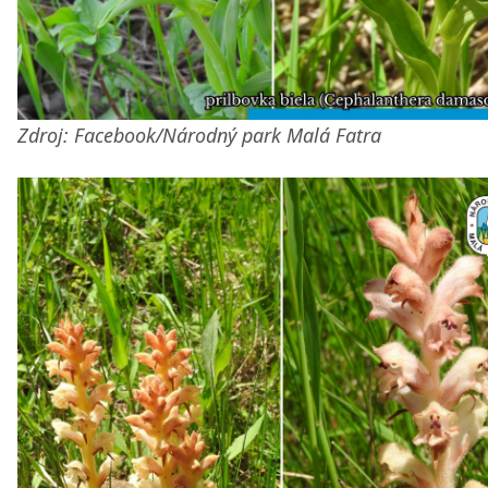
Zdroj: Facebook/Národný park Malá Fatra