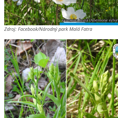
Zdroj: Facebook/Národný park Malá Fatra