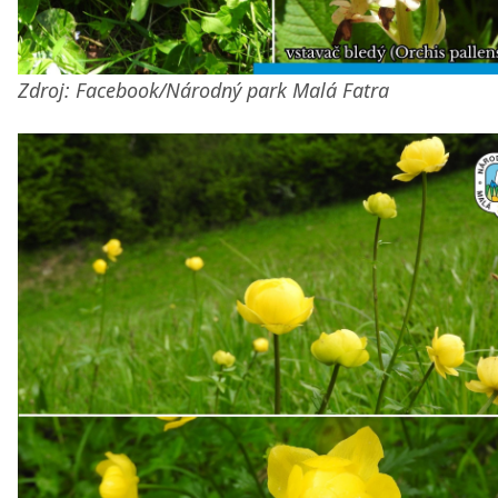
Zdroj: Facebook/Národný park Malá Fatra