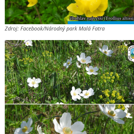
Zdroj: Facebook/Národný park Malá Fatra