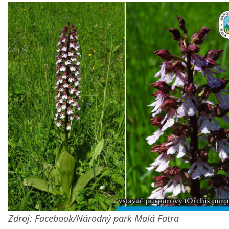
Zdroj: Facebook/Národný park Malá Fatra