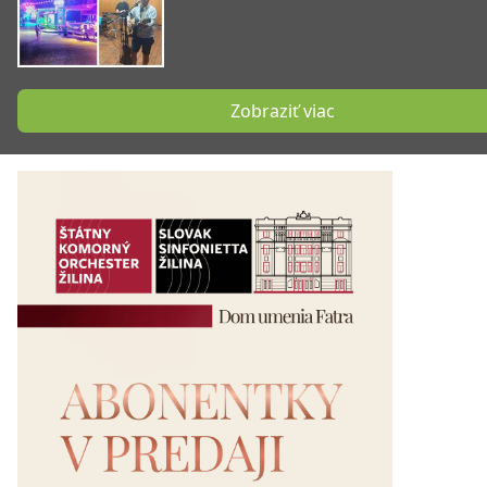
Zobraziť viac