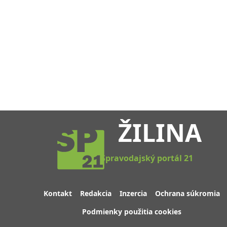
ŽILINA
Spravodajský portál 21
Kontakt
Redakcia
Inzercia
Ochrana súkromia
Podmienky použitia cookies