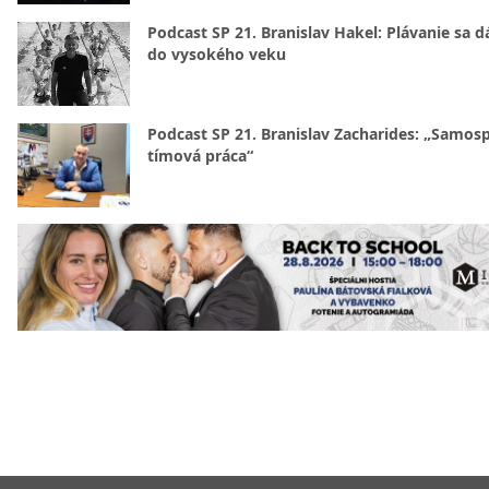
Podcast SP 21. Branislav Hakel: Plávanie sa d
do vysokého veku
Podcast SP 21. Branislav Zacharides: „Samosp
tímová práca“