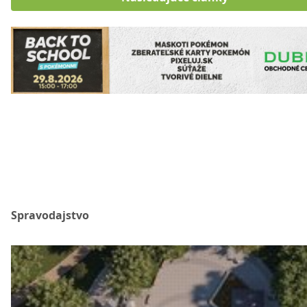
Spravodajstvo