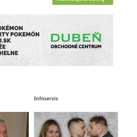
Infoservis