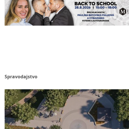
Spravodajstvo