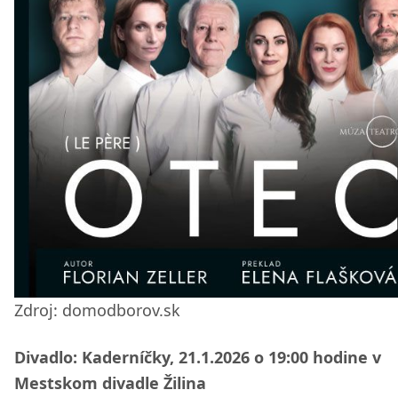
Zdroj: domodborov.sk
Divadlo: Kaderníčky, 21.1.2026 o 19:00 hodine v
Mestskom divadle Žilina