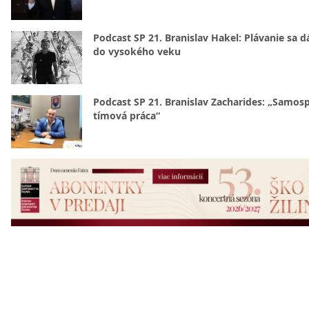
Podcast SP 21. Branislav Hakel: Plávanie sa d
do vysokého veku
Podcast SP 21. Branislav Zacharides: „Samosp
tímová práca“