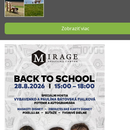
Zobraziť viac