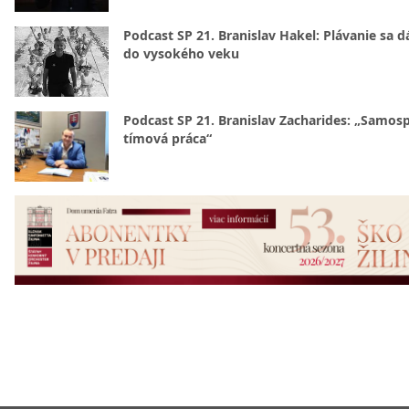
Podcast SP 21. Branislav Hakel: Plávanie sa d
do vysokého veku
Podcast SP 21. Branislav Zacharides: „Samosp
tímová práca“