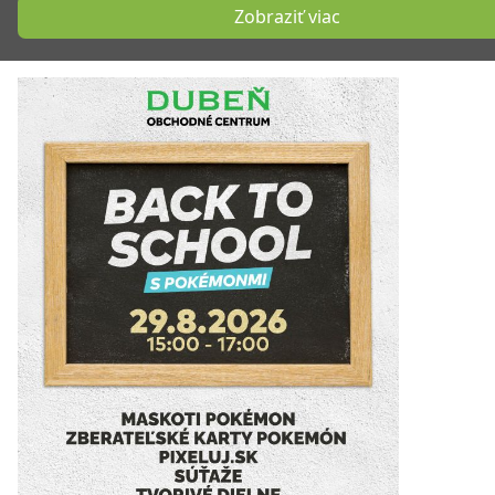
Zobraziť viac