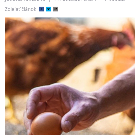
Zdieľať článok