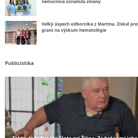
nemocnica oznámila zmeny
Veľký úspech odborníka z Martina. Získal pre
grant na výskum hematológie
Publicistika