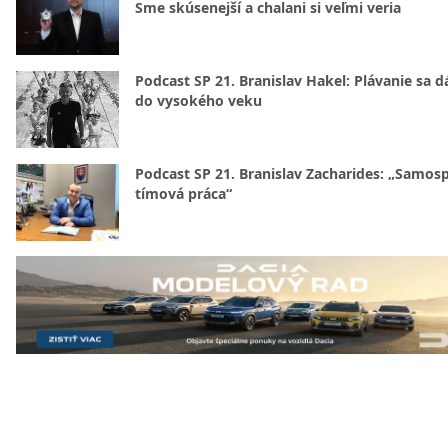
Sme skúsenejší a chalani si veľmi veria
Podcast SP 21. Branislav Hakel: Plávanie sa d
do vysokého veku
Podcast SP 21. Branislav Zacharides: „Samosp
tímová práca“