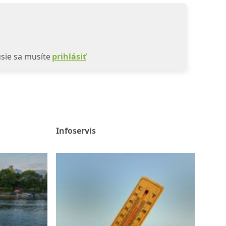
sie sa musíte
prihlásiť
Infoservis