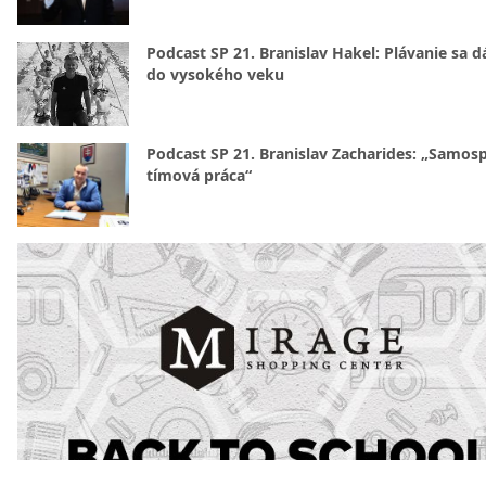
Podcast SP 21. Branislav Hakel: Plávanie sa d
do vysokého veku
Podcast SP 21. Branislav Zacharides: „Samosp
tímová práca“