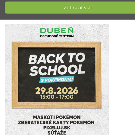
Zobraziť viac