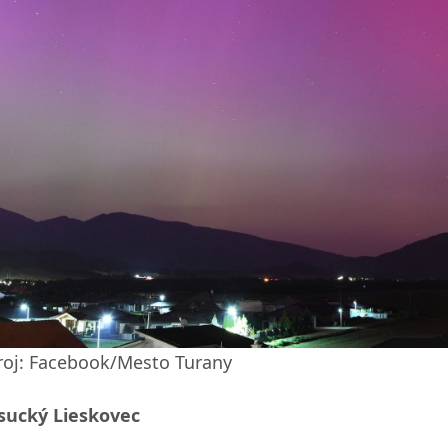
roj: Facebook/Mesto Turany
sucký Lieskovec