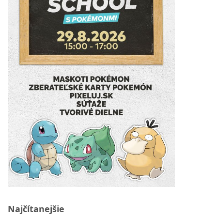
Najčítanejšie