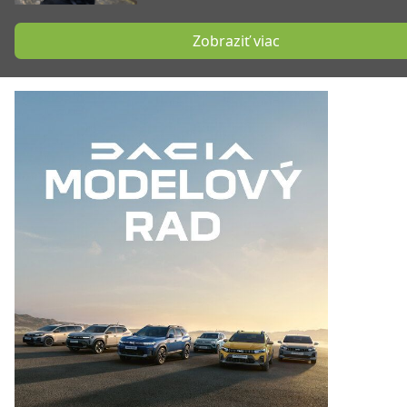
Zobraziť viac