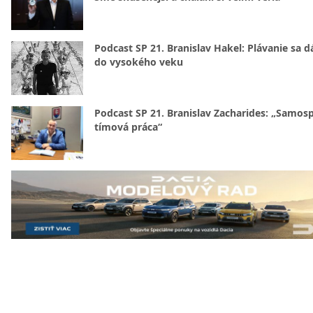
Podcast SP 21. Branislav Hakel: Plávanie sa d
do vysokého veku
Podcast SP 21. Branislav Zacharides: „Samosp
tímová práca“