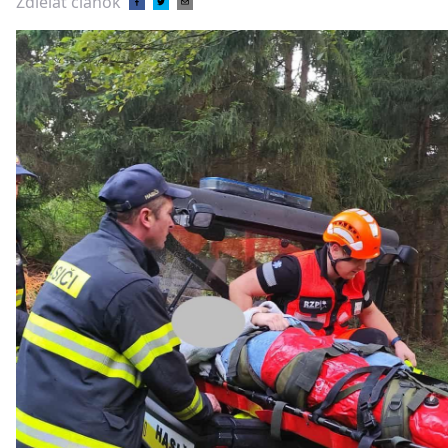
Zdieľať článok