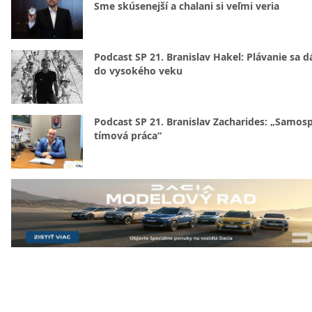
Sme skúsenejší a chalani si veľmi veria
Podcast SP 21. Branislav Hakel: Plávanie sa d
do vysokého veku
Podcast SP 21. Branislav Zacharides: „Samosp
tímová práca“