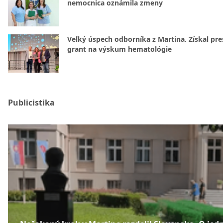
nemocnica oznámila zmeny
Veľký úspech odborníka z Martina. Získal pre
grant na výskum hematológie
Publicistika