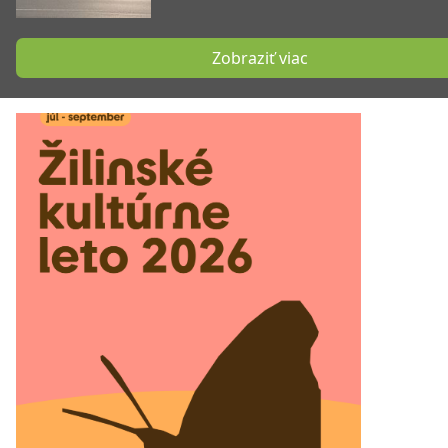
Zobraziť viac