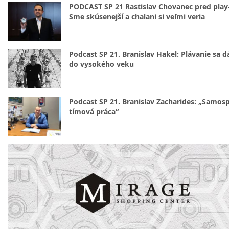
PODCAST SP 21 Rastislav Chovanec pred play-
Sme skúsenejší a chalani si veľmi veria
Podcast SP 21. Branislav Hakel: Plávanie sa d
do vysokého veku
Podcast SP 21. Branislav Zacharides: „Samosp
tímová práca“