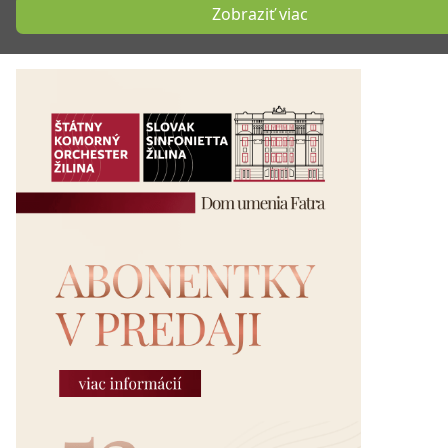
Zobraziť viac