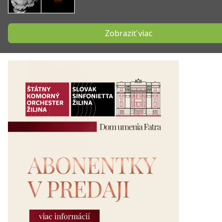
Zobraziť viac