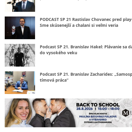
PODCAST SP 21 Rastislav Chovanec pred play-
Sme skúsenejší a chalani si veľmi veria
Podcast SP 21. Branislav Hakel: Plávanie sa d
do vysokého veku
Podcast SP 21. Branislav Zacharides: „Samosp
tímová práca“