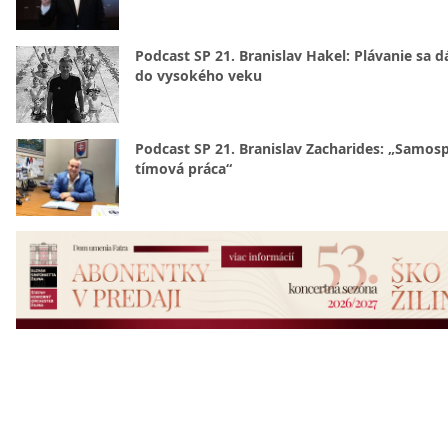
Podcast SP 21. Branislav Hakel: Plávanie sa d
do vysokého veku
Podcast SP 21. Branislav Zacharides: „Samosp
tímová práca“