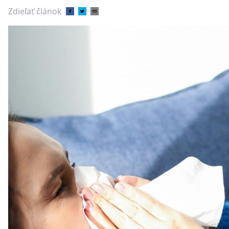
Zdieľať článok