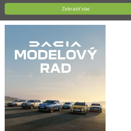
Zobraziť viac