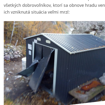
všetkých dobrovoľníkov, ktorí sa obnove hradu ven
ich vzniknutá situácia veľmi mrzí: