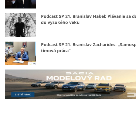
Podcast SP 21. Branislav Hakel: Plávanie sa d
do vysokého veku
Podcast SP 21. Branislav Zacharides: „Samosp
tímová práca“