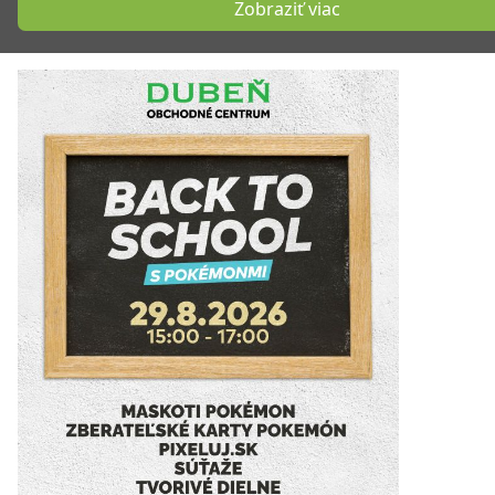
Zobraziť viac