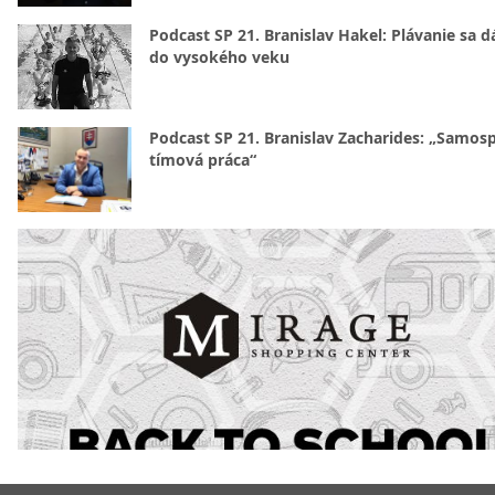
Podcast SP 21. Branislav Hakel: Plávanie sa d
do vysokého veku
Podcast SP 21. Branislav Zacharides: „Samosp
tímová práca“