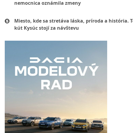
nemocnica oznámila zmeny
Miesto, kde sa stretáva láska, príroda a história. 
kút Kysúc stojí za návštevu