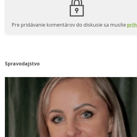
Pre pridávanie komentárov do diskusie sa musíte
prih
Spravodajstvo