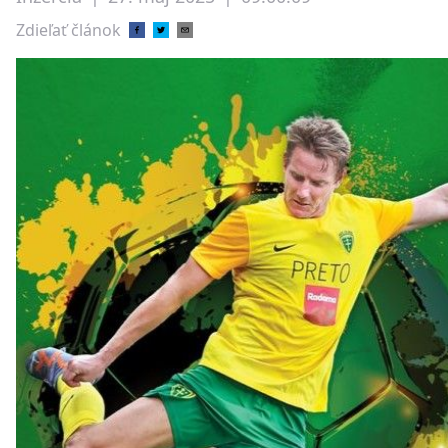
Zdieľať článok