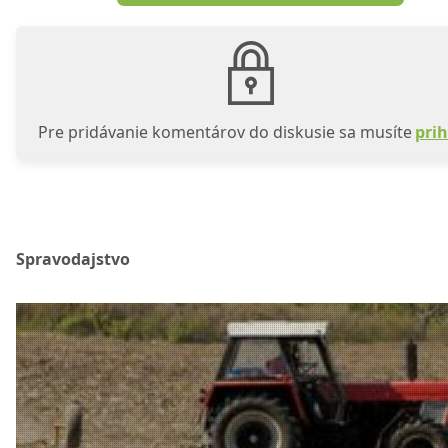
Pre pridávanie komentárov do diskusie sa musíte
prih
Spravodajstvo