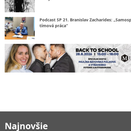
Podcast SP 21. Branislav Zacharides: „Samosp
tímová práca“
Najnovšie