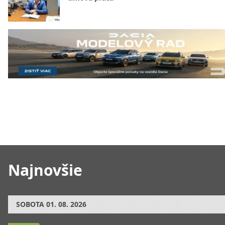
Najnovšie
SOBOTA
01. 08. 2026