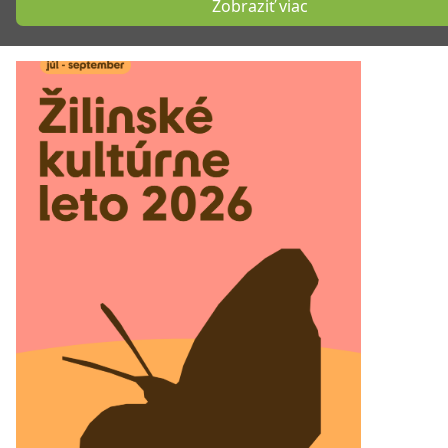
Zobraziť viac