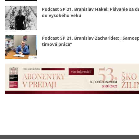
Podcast SP 21. Branislav Hakel: Plávanie sa d
do vysokého veku
Podcast SP 21. Branislav Zacharides: „Samosp
tímová práca“