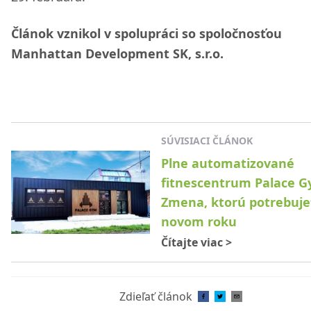
Článok vznikol v spolupráci so spoločnosťou
Manhattan Development SK, s.r.o.
SÚVISIACI ČLÁNOK
Plne automatizované
fitnescentrum Palace G
Zmena, ktorú potrebuje
novom roku
Čítajte viac
>
Zdieľať článok