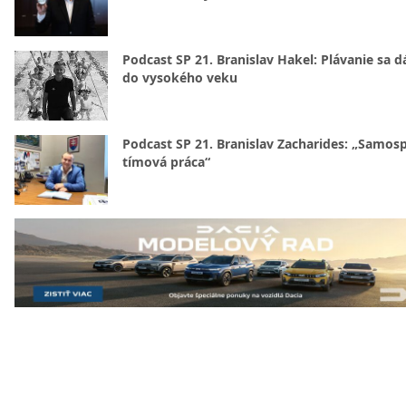
Podcast SP 21. Branislav Hakel: Plávanie sa d
do vysokého veku
Podcast SP 21. Branislav Zacharides: „Samosp
tímová práca“