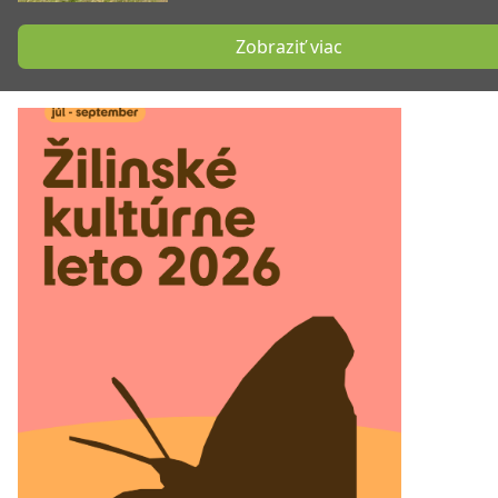
Zobraziť viac