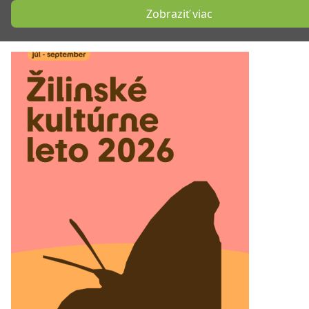
Zobraziť viac