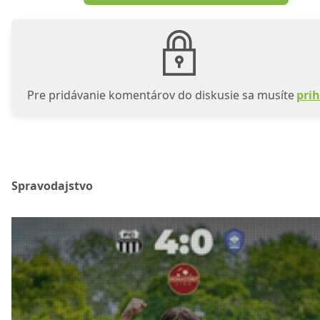
Pre pridávanie komentárov do diskusie sa musíte
prih
Spravodajstvo