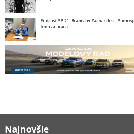
Podcast SP 21. Branislav Zacharides: „Samosp
tímová práca“
Najnovšie