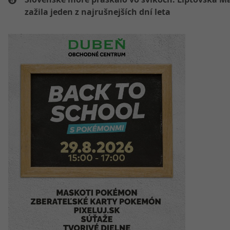
zažila jeden z najrušnejších dní leta