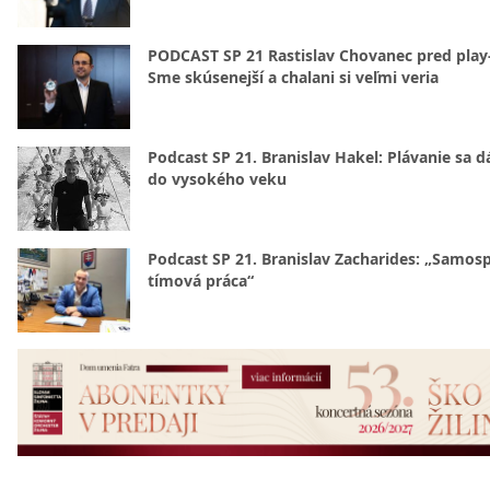
PODCAST SP 21 Rastislav Chovanec pred play-
Sme skúsenejší a chalani si veľmi veria
Podcast SP 21. Branislav Hakel: Plávanie sa d
do vysokého veku
Podcast SP 21. Branislav Zacharides: „Samosp
tímová práca“