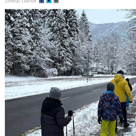
Zdieľať článok