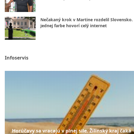
Nečakaný krok v Martine rozdelil Slovensko.
jednej farbe hovorí celý internet
Infoservis
Horúčavy sa vracajú v plnej sile. Žilinský kraj čaká