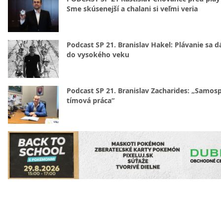
Sme skúsenejší a chalani si veľmi veria
Podcast SP 21. Branislav Hakel: Plávanie sa d
do vysokého veku
Podcast SP 21. Branislav Zacharides: „Samosp
tímová práca“