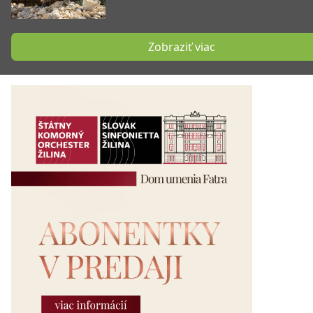
Zobraziť viac