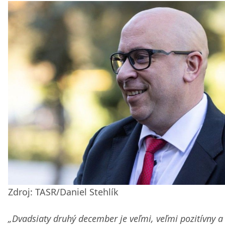
Zdroj: TASR/Daniel Stehlík
„Dvadsiaty druhý december je veľmi, veľmi pozitívny a