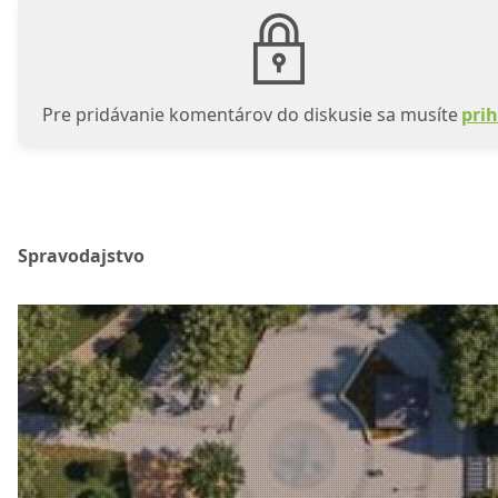
Pre pridávanie komentárov do diskusie sa musíte
prih
Spravodajstvo