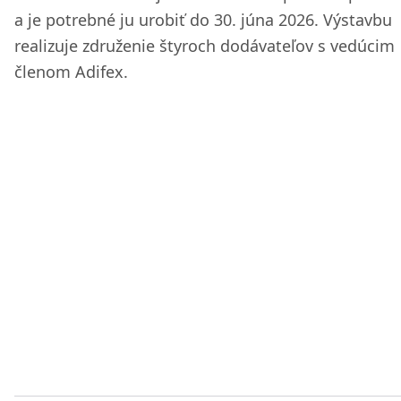
a je potrebné ju urobiť do 30. júna 2026. Výstavbu
realizuje združenie štyroch dodávateľov s vedúcim
členom Adifex.