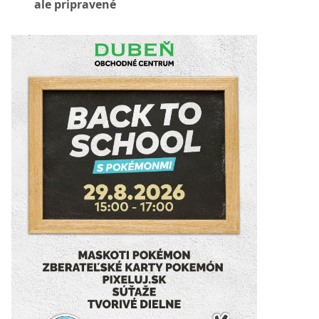
ale pripravené