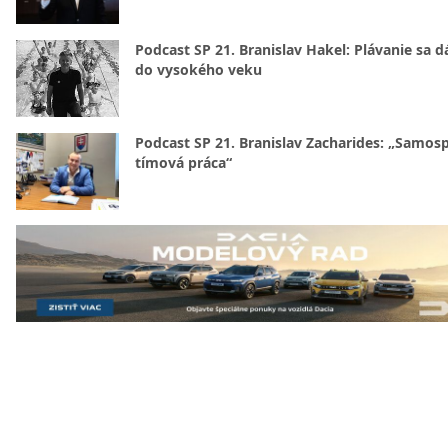
Podcast SP 21. Branislav Hakel: Plávanie sa d
do vysokého veku
Podcast SP 21. Branislav Zacharides: „Samosp
tímová práca“