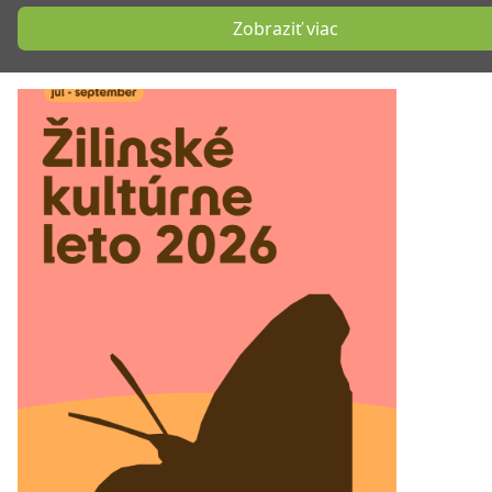
Zobraziť viac