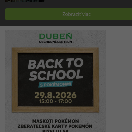
Zobraziť viac