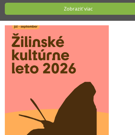
Zobraziť viac