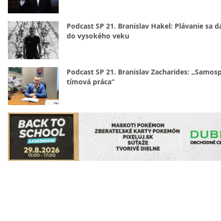
Podcast SP 21. Branislav Hakel: Plávanie sa d
do vysokého veku
Podcast SP 21. Branislav Zacharides: „Samosp
tímová práca“