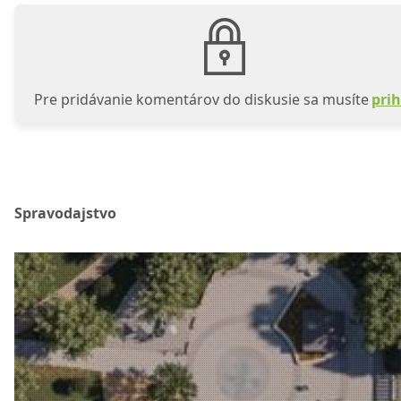
Pre pridávanie komentárov do diskusie sa musíte
prih
Spravodajstvo