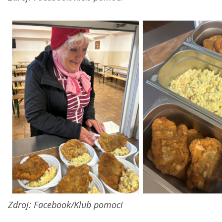
Zdroj: Facebook/Klub pomoci