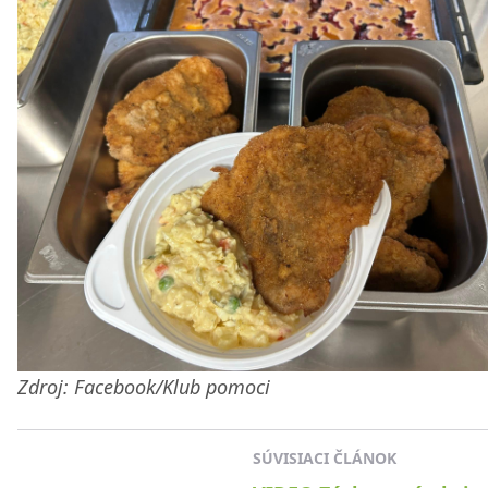
Zdroj: Facebook/Klub pomoci
SÚVISIACI ČLÁNOK