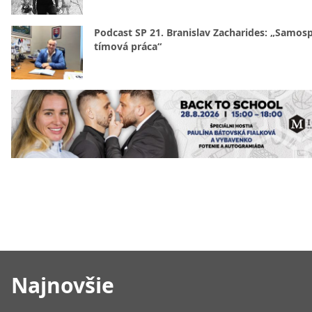
Podcast SP 21. Branislav Zacharides: „Samosp
tímová práca“
Najnovšie