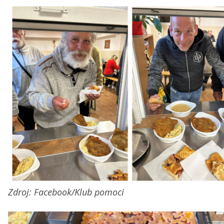
Zdroj: Facebook/Klub pomoci