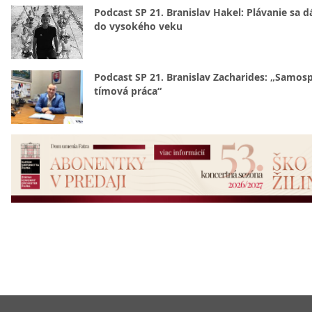
Podcast SP 21. Branislav Hakel: Plávanie sa d
do vysokého veku
Podcast SP 21. Branislav Zacharides: „Samosp
tímová práca“