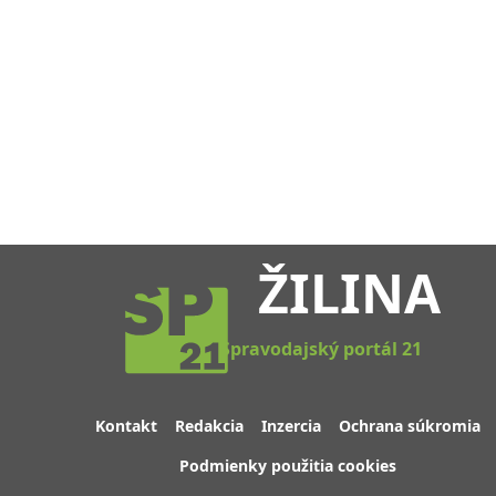
ŽILINA
Spravodajský portál 21
Kontakt
Redakcia
Inzercia
Ochrana súkromia
Podmienky použitia cookies