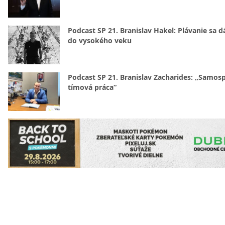
Podcast SP 21. Branislav Hakel: Plávanie sa d
do vysokého veku
Podcast SP 21. Branislav Zacharides: „Samosp
tímová práca“