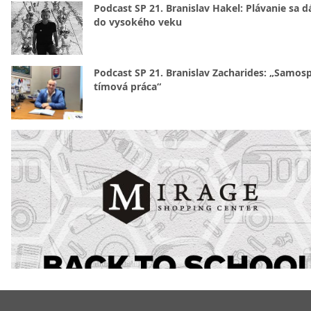
Podcast SP 21. Branislav Hakel: Plávanie sa d
do vysokého veku
Podcast SP 21. Branislav Zacharides: „Samosp
tímová práca“