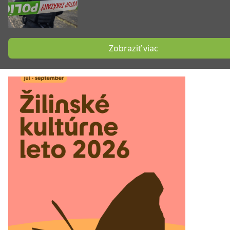
Zobraziť viac