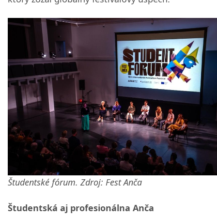
Študentské fórum. Zdroj: Fest Anča
Študentská aj profesionálna Anča