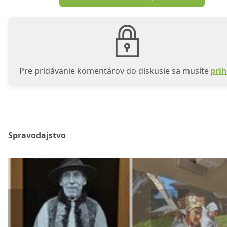
Pre pridávanie komentárov do diskusie sa musíte
prih
Spravodajstvo