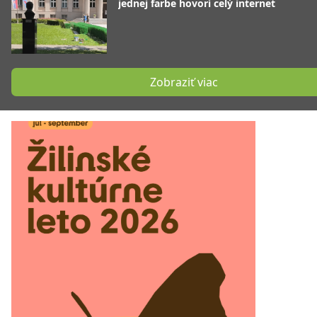
jednej farbe hovorí celý internet
Zobraziť viac