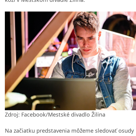
Zdroj: Facebook/Mestské divadlo Žilina
Na začiatku predstavenia môžeme sledovať osudy