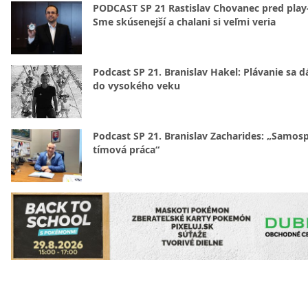
PODCAST SP 21 Rastislav Chovanec pred play-
Sme skúsenejší a chalani si veľmi veria
Podcast SP 21. Branislav Hakel: Plávanie sa d
do vysokého veku
Podcast SP 21. Branislav Zacharides: „Samosp
tímová práca“