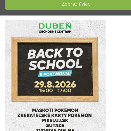
Zobraziť viac