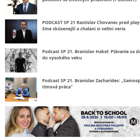
PODCAST SP 21 Rastislav Chovanec pred play-
Sme skúsenejší a chalani si veľmi veria
Podcast SP 21. Branislav Hakel: Plávanie sa d
do vysokého veku
Podcast SP 21. Branislav Zacharides: „Samosp
tímová práca“